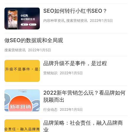
SEO如何转行小红书SEO？
内容种草资讯
,
搜索营销资讯
2022年1月5日
做SEO的数据观和全局观
搜索营销资讯
2022年1月5日
品牌升级不是事件，是过程
营销知识
2022年1月5日
2022新年营销怎么玩？看品牌如何
脱颖而出
行业动态
2022年1月5日
品牌策略：社会责任，融入品牌商
业