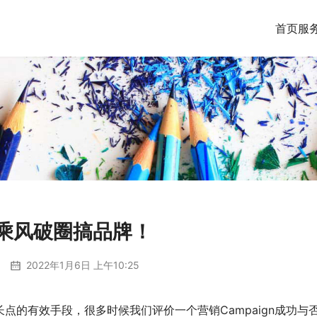
首页
服
，乘风破圈搞品牌！
2022年1月6日 上午10:25
点的有效手段，很多时候我们评价一个营销Campaign成功与