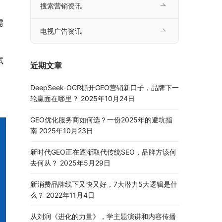
搜索营销资讯
需
电视广告资讯
试
近期文章
DeepSeek-OCR撕开GEO营销新口子，品牌下一
轮赢面在哪里？
2025年10月24日
GEO优化服务商如何选？一份2025年的避坑指
南
2025年10月23日
新时代GEO正在逐渐取代传统SEO，品牌方该何
去何从？
2025年5月29日
新消费品牌线下又快又好，7大潜力5大逻辑是什
么？
2022年11月4日
从刘润《进化的力量》，学主题演讲和内容传播