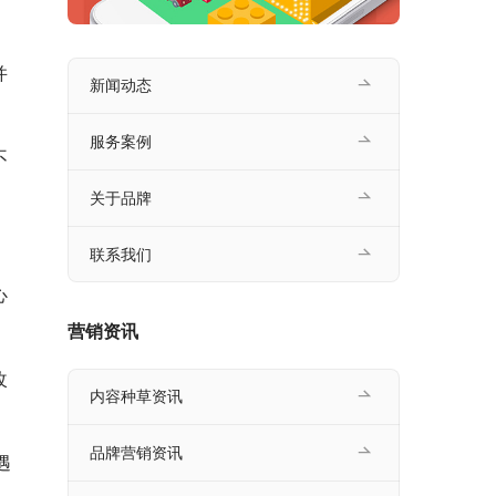
并
新闻动态
服务案例
不
关于品牌
联系我们
心
营销资讯
改
内容种草资讯
品牌营销资讯
遇