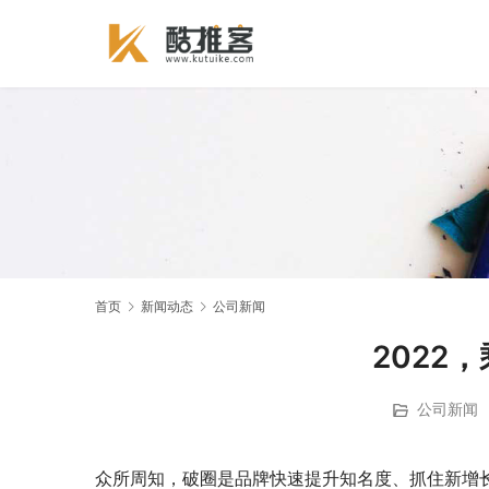
首页
新闻动态
公司新闻
2022
公司新闻
众所周知，破圈是品牌快速提升知名度、抓住新增长