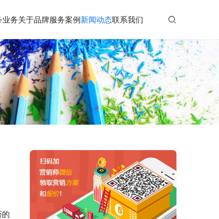
务业务
关于品牌
服务案例
新闻动态
联系我们
否的