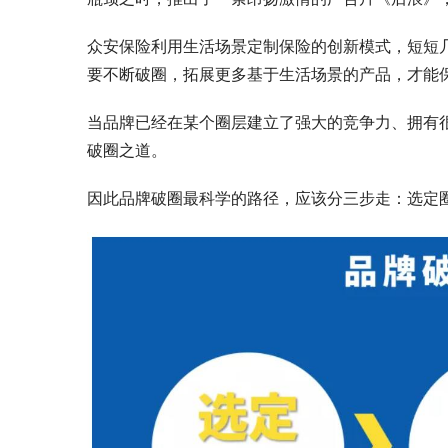
众安保险利用生活场景定制保险的创新模式，短短
要不断破圈，拓展更多基于生活场景的产品，才能
当品牌已经在某个圈层建立了强大的竞争力、拥有
破圈之道。
因此品牌破圈最科学的路径，应该分三步走：选定