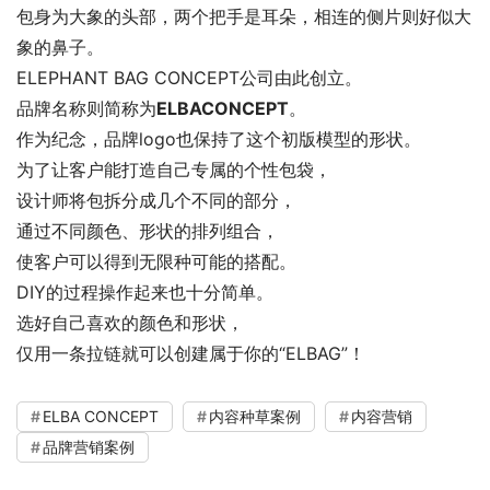
包身为大象的头部，两个把手是耳朵，相连的侧片则好似大
象的鼻子。
ELEPHANT BAG CONCEPT公司由此创立。
品牌名称则简称为
ELBACONCEPT
。
作为纪念，品牌logo也保持了这个初版模型的形状。
为了让客户能打造自己专属的个性包袋，
设计师将包拆分成几个不同的部分，
通过不同颜色、形状的排列组合，
使客户可以得到无限种可能的搭配。
DIY的过程操作起来也十分简单。
选好自己喜欢的颜色和形状，
仅用一条拉链就可以创建属于你的“ELBAG”！
ELBA CONCEPT
内容种草案例
内容营销
品牌营销案例