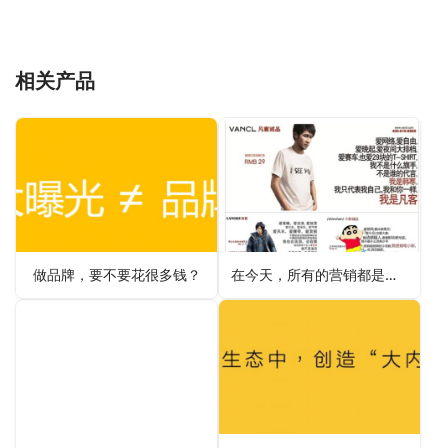
相关产品
做品牌，要不要花很多钱？
在今天，所有的营销都是内容营销