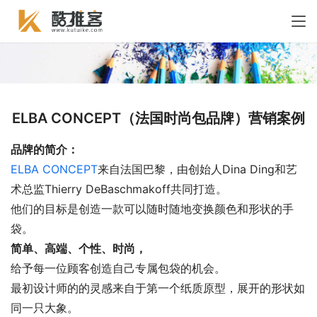
ELBA CONCEPT（法国时尚包品牌）营销案例
品牌的简介：
ELBA CONCEPT
来自法国巴黎，由创始人Dina Ding和艺
术总监Thierry DeBaschmakoff共同打造。
他们的目标是创造一款可以随时随地变换颜色和形状的手
袋。
简单、高端、个性、时尚
，
给予每一位顾客创造自己专属包袋的机会。
最初设计师的的灵感来自于第一个纸质原型，展开的形状如
同一只大象。