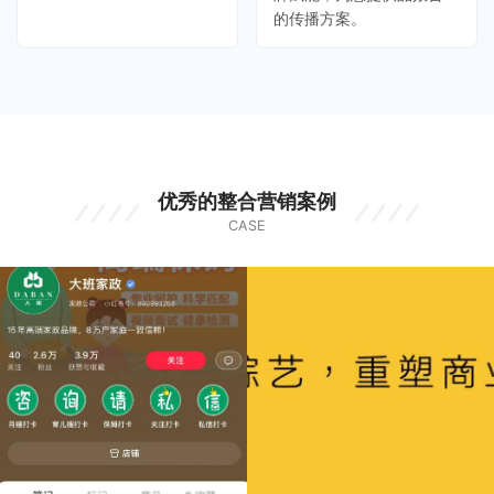
的传播方案。
优秀的整合营销案例
CASE