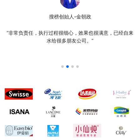
搜榜创始人-金朝政
“非常负责任，执行过程很细心，效果也很满意，已经自来
水给很多朋友公司。”