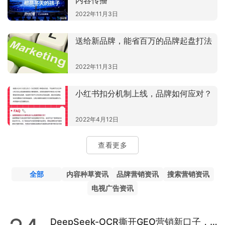
内容传播
2022年11月3日
送给新品牌，能省百万的品牌起盘打法
2022年11月3日
小红书扣分机制上线，品牌如何应对？
2022年4月12日
查看更多
全部
内容种草资讯
品牌营销资讯
搜索营销资讯
电视广告资讯
DeepSeek-OCR撕开GEO营销新口子，品牌下一轮赢面在哪里？