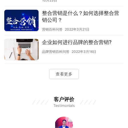
10月23日
整合营销是什么？如何选择整合营
销公司？
营销百科问答
2022年3月21日
企业如何进行品牌的整合营销?
品牌营销百科问答
2022年3月16日
查看更多
客户评价
Testimonials