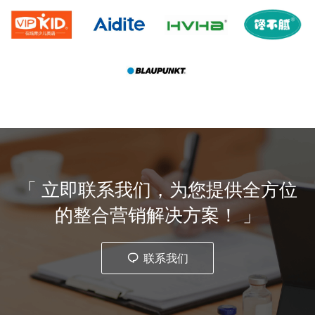
「 立即联系我们，为您提供全方位
的整合营销解决方案！ 」
联系我们