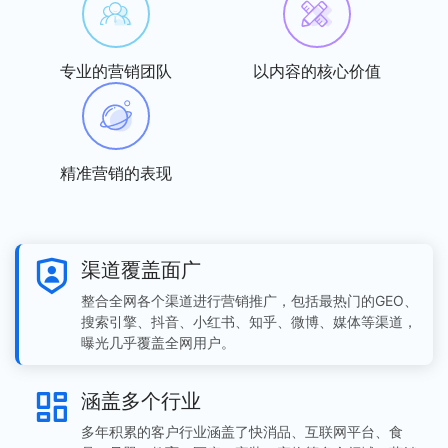
专业的营销团队
以内容的核心价值
精准营销的表现
渠道覆盖面广
整合全网各个渠道进行营销推广，包括最热门的GEO、
搜索引擎、抖音、小红书、知乎、微博、媒体等渠道，
曝光几乎覆盖全网用户。
涵盖多个行业
多年积累的客户行业涵盖了快消品、互联网平台、食