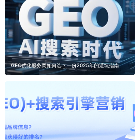
GEO优化服务商如何选？一份2025年的避坑指南