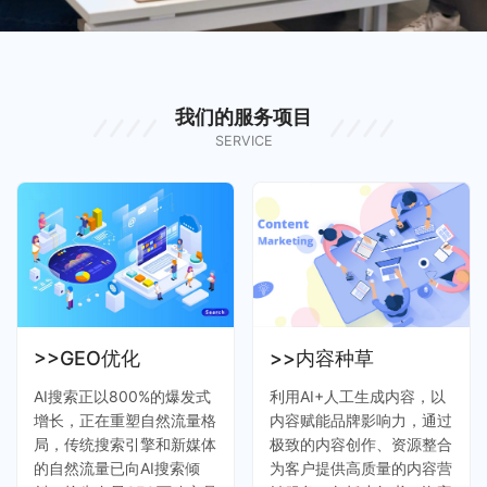
我们的服务项目
SERVICE
>>GEO优化
>>内容种草
AI搜索正以800%的爆发式
利用AI+人工生成内容，以
增长，正在重塑自然流量格
内容赋能品牌影响力，通过
局，传统搜索引擎和新媒体
极致的内容创作、资源整合
的自然流量已向AI搜索倾
为客户提供高质量的内容营