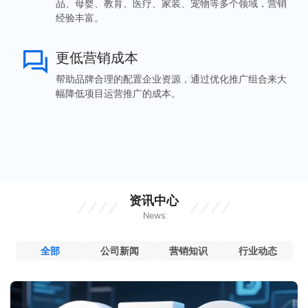
品、母婴、教育、医疗、家装、宠物等多个领域，营销
经验丰富。
更低营销成本
帮助品牌合理的配置企业资源，通过优化推广组合来大
幅降低项目运营推广的成本。
资讯中心
News
全部
公司新闻
营销知识
行业动态