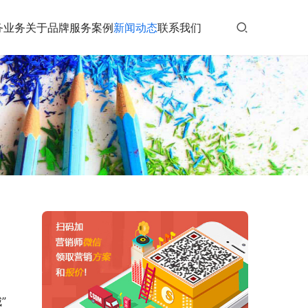
务业务
关于品牌
服务案例
新闻动态
联系我们
”