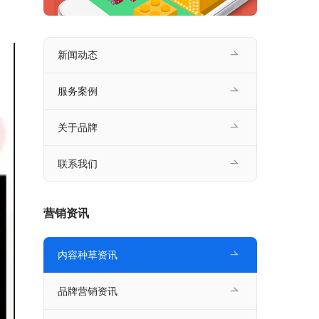
新闻动态
服务案例
关于品牌
联系我们
营销资讯
内容种草资讯
品牌营销资讯