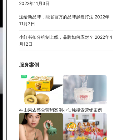
2022年11月3日
送给新品牌，能省百万的品牌起盘打法
2022年
11月3日
小红书扣分机制上线，品牌如何应对？
2022年4
月12日
服务案例
神山果农整合营销案例
小仙炖搜索营销案例