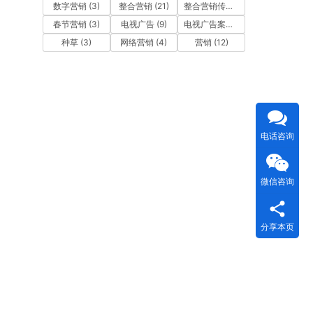
数字营销
(3)
整合营销
(21)
整合营销传播
(5)
春节营销
(3)
电视广告
(9)
电视广告案例
(4)
种草
(3)
网络营销
(4)
营销
(12)
电话咨询
微信咨询
分享本页