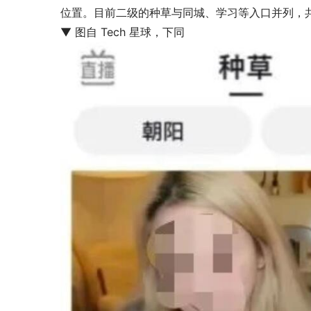
位置。目前二级的种草与同城、学习等入口并列，
▼ 图自 Tech 星球，下同