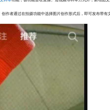
，创作者通过在拍摄功能中选择图片创作形式后，即可发布带有