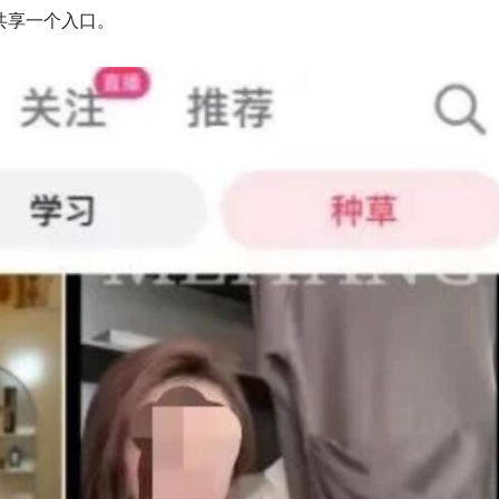
共享一个入口。