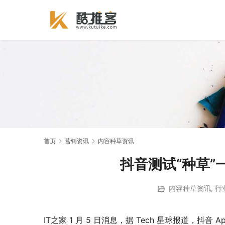
首页
营销资讯
内容种草资讯
抖音测试“种草
内容种草资讯
,
行
IT之家 1 月 5 日消息，据 Tech 星球报道，抖