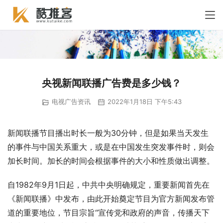
央视新闻联播广告费是多少钱？
电视广告资讯
2022年1月18日 下午5:43
新闻联播节目播出时长一般为30分钟，但是如果当天发生
的事件与中国关系重大，或是在中国发生突发事件时，则会
加长时间。加长的时间会根据事件的大小和性质做出调整。
自1982年9月1日起，中共中央明确规定，重要新闻首先在
《新闻联播》中发布，由此开始奠定节目为官方新闻发布管
道的重要地位，节目宗旨“宣传党和政府的声音，传播天下