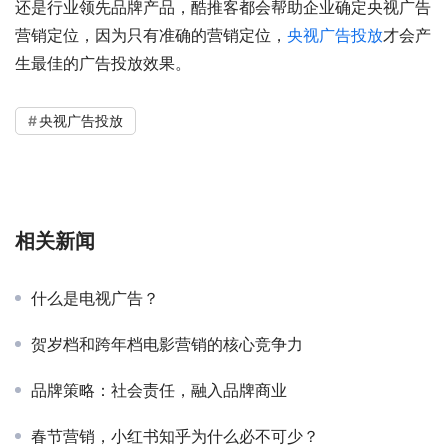
还是行业领先品牌产品，酷推客都会帮助企业确定央视广告
营销定位，因为只有准确的营销定位，
央视广告投放
才会产
生最佳的广告投放效果。
央视广告投放
相关新闻
什么是电视广告？
贺岁档和跨年档电影营销的核心竞争力
品牌策略：社会责任，融入品牌商业
春节营销，小红书知乎为什么必不可少？