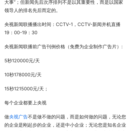
大事”；但新闻先后次序排列不是以其重要性，而是以国家
领导人的排名先后而定的。
央视新闻联播播出时间：CCTV-1，CCTV-新闻并机直播
19：00-19：30
央视新闻联播前广告刊例价格（免费为企业制作广告片）:
5秒120000元/天
10秒178000元/天
15秒1215000元/天；
每个企业都要上央视
做
央视广告
不是做不做的问题，而是如何做的问题，无论您
的企业是刚起步的企业，还是中小企业；无论您是知名企业