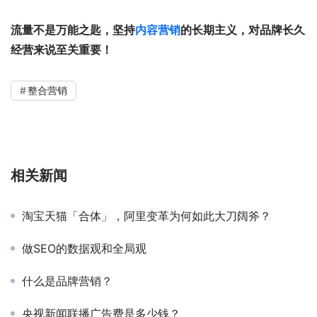
流量不是万能之匙，坚持
内容营销
的长期主义，对品牌长久
经营来说至关重要！
整合营销
相关新闻
淘宝天猫「合体」，阿里变革为何如此大刀阔斧？
做SEO的数据观和全局观
什么是品牌营销？
央视新闻联播广告费是多少钱？