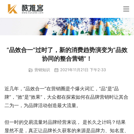
“品效合一”过时了，新的消费趋势演变为“品效
协同的整合营销”！
营销知识
2021年11月21日 下午2:33
近几年，“品效合一”在营销圈是个爆火词汇，“品”是“品
牌”，“效”是“效果”，大众都在探索如何在品牌营销时让其合
二为一，为品牌活动创造最大流量。
但一时的交易流量对品牌经营来说， 是长久之计吗？结果
显然不是，真正让品牌长久获客的来源是品牌力、知名度、