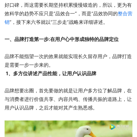
好口碑，而这需要长期坚持积累慢慢锻造的，所以，更为有
效科学的趋势不应只是“品效合一”，而是“品效协同的
整合营
销
”，接下来六爷就以“三步走”战略来详细讲述。
一、品牌打造第一步:
在用户心中形成独特的品牌定位
品牌不能指望一次的效果就能实现长久留存用户，品牌打造
是需要一步一步来的。
1、多方位讲述产品性能，让用户认识品牌
品牌想要出圈，首先要做的就是让用户多方位了解品牌，在
与消费者进行价值共享、内容共鸣、传播共振的道路上，让
用户认识品牌，之后才能对其产生熟悉感。