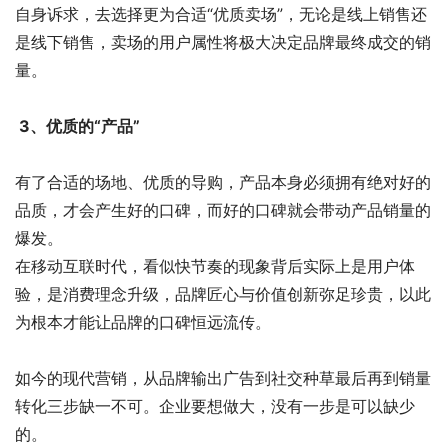
自身诉求，去选择更为合适“优质卖场”，无论是线上销售还
是线下销售，卖场的用户属性将极大决定品牌最终成交的销
量。
3、优质的“产品”
有了合适的场地、优质的导购，产品本身必须拥有绝对好的
品质，才会产生好的口碑，而好的口碑就会带动产品销量的
爆发。
在移动互联时代，看似快节奏的现象背后实际上是用户体
验，是消费理念升级，品牌匠心与价值创新弥足珍贵，以此
为根本才能让品牌的口碑恒远流传。
如今的现代营销，从品牌输出广告到社交种草最后再到销量
转化三步缺一不可。企业要想做大，没有一步是可以缺少
的。