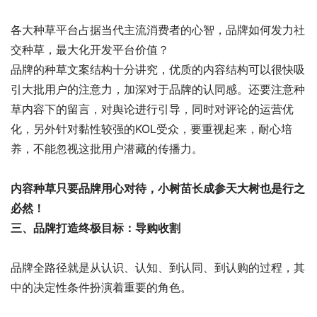
各大种草平台占据当代主流消费者的心智，品牌如何发力社
交种草，最大化开发平台价值？
品牌的种草文案结构十分讲究，优质的内容结构可以很快吸
引大批用户的注意力，加深对于品牌的认同感。还要注意种
草内容下的留言，对舆论进行引导，同时对评论的运营优
化，另外针对黏性较强的KOL受众，要重视起来，耐心培
养，不能忽视这批用户潜藏的传播力。
内容种草只要品牌用心对待，小树苗长成参天大树也是行之
必然！
三、品牌打造终极目标：
导购收割
品牌全路径就是从认识、认知、到认同、到认购的过程，其
中的决定性条件扮演着重要的角色。