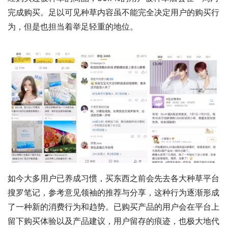
完成购买。足以可见种草内容虽不能完全决定用户的购买行
为，但是也担当着举足轻重的地位。
如今大多用户已养成习惯，买东西之前会先去各大种草平台
搜罗笔记，参考意见领袖的推荐与分享，这种行为逐渐形成
了一种新的消费行为和趋势。已购买产品的用户会在平台上
留下购买体验以及产品建议，用户留存的痕迹，也极大地代