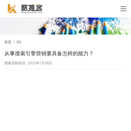
首页
BD
从事搜索引擎营销要具备怎样的能力？
搜索营销资讯
2021年1月28日