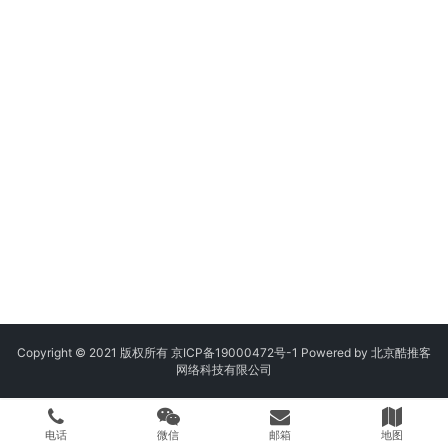
Copyright © 2021 版权所有
京ICP备19000472号-1
Powered by 北京酷推客
网络科技有限公司
电话
微信
邮箱
地图