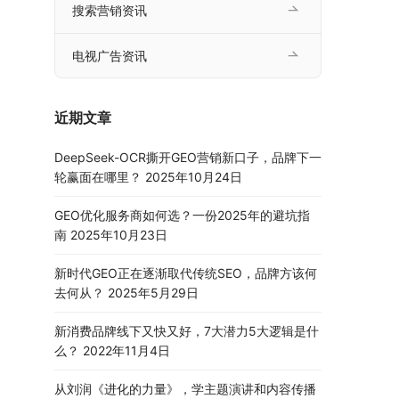
搜索营销资讯
电视广告资讯
近期文章
DeepSeek-OCR撕开GEO营销新口子，品牌下一
轮赢面在哪里？
2025年10月24日
GEO优化服务商如何选？一份2025年的避坑指
南
2025年10月23日
新时代GEO正在逐渐取代传统SEO，品牌方该何
去何从？
2025年5月29日
新消费品牌线下又快又好，7大潜力5大逻辑是什
么？
2022年11月4日
从刘润《进化的力量》，学主题演讲和内容传播