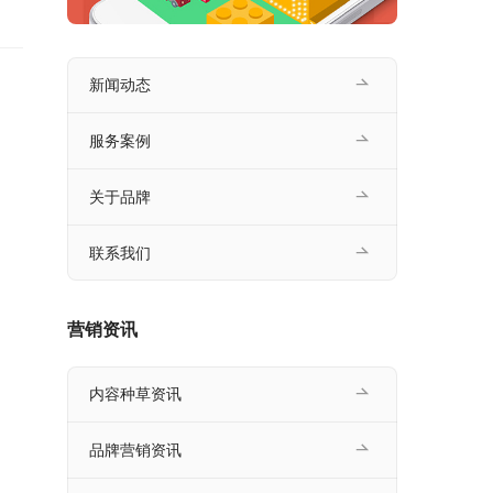
认
治理
新闻动态
服务案例
关于品牌
联系我们
营销资讯
内容种草资讯
品牌营销资讯