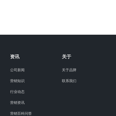
资讯
关于
公司新闻
关于品牌
营销知识
联系我们
行业动态
营销资讯
营销百科问答