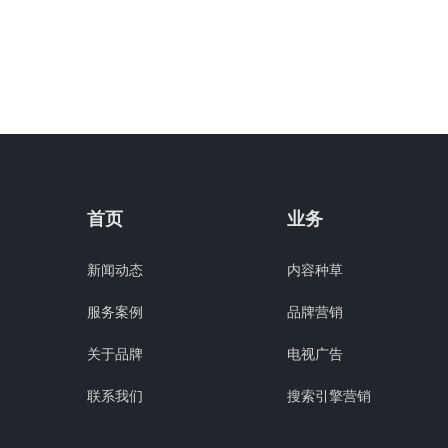
首页
业务
新闻动态
内容种草
服务案例
品牌营销
关于品牌
电视广告
联系我们
搜索引擎营销