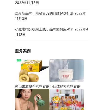
2022年11月3日
送给新品牌，能省百万的品牌起盘打法
2022年
11月3日
小红书扣分机制上线，品牌如何应对？
2022年4
月12日
服务案例
神山果农整合营销案例
小仙炖搜索营销案例