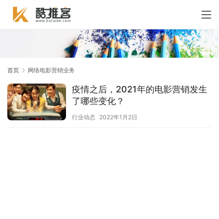
首页
网络电影营销业务
疫情之后，2021年的电影营销发生
了哪些变化？
行业动态
2022年1月2日