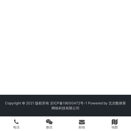
Copyright © 2021 版权所有
京ICP备19000472号-1
Powered by 北京酷推客
网络科技有限公司
电话
微信
邮箱
地图