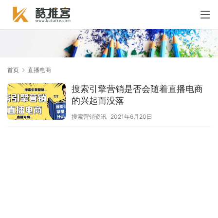
首页
直播电商
搜索引擎营销是否会随着直播电商
的兴起而没落
搜索营销资讯
2021年6月20日