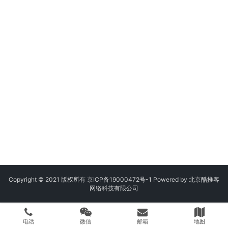
Copyright © 2021 版权所有
京ICP备19000472号-1
Powered by 北京酷推客
网络科技有限公司
电话
微信
邮箱
地图