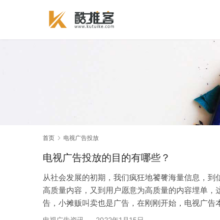
首页
电视广告投放
电视广告投放的目的有哪些？
从社会发展的初期，我们疯狂地饕餮海量信息，到
高质量内容，又到用户愿意为高质量的内容埋单，
告，小摊贩叫卖也是广告，在刚刚开始，电视广告
放的目的是什么? 电视广告对于品牌形象的塑造是
电视广告资讯
2022年1月15日