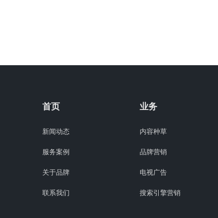
首页
业务
新闻动态
内容种草
服务案例
品牌营销
关于品牌
电视广告
联系我们
搜索引擎营销