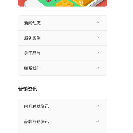
新闻动态
服务案例
关于品牌
联系我们
营销资讯
内容种草资讯
品牌营销资讯