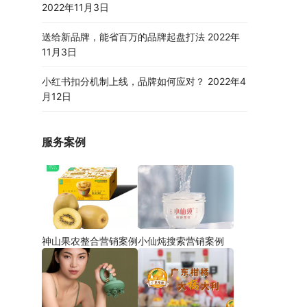
2022年11月3日
送给新品牌，能省百万的品牌起盘打法
2022年
11月3日
小红书扣分机制上线，品牌如何应对？
2022年4
月12日
服务案例
神山果农整合营销案例
小仙炖搜索营销案例