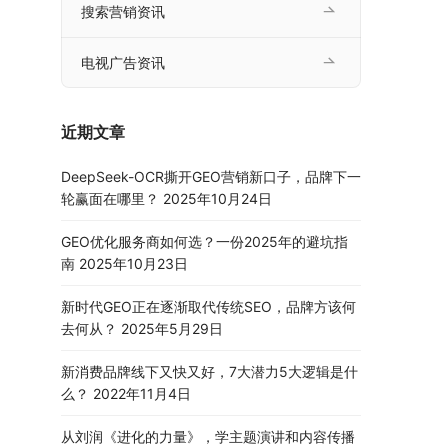
搜索营销资讯
电视广告资讯
近期文章
DeepSeek-OCR撕开GEO营销新口子，品牌下一
轮赢面在哪里？
2025年10月24日
GEO优化服务商如何选？一份2025年的避坑指
南
2025年10月23日
新时代GEO正在逐渐取代传统SEO，品牌方该何
去何从？
2025年5月29日
新消费品牌线下又快又好，7大潜力5大逻辑是什
么？
2022年11月4日
从刘润《进化的力量》，学主题演讲和内容传播