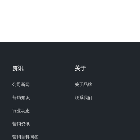
资讯
关于
公司新闻
关于品牌
营销知识
联系我们
行业动态
营销资讯
营销百科问答