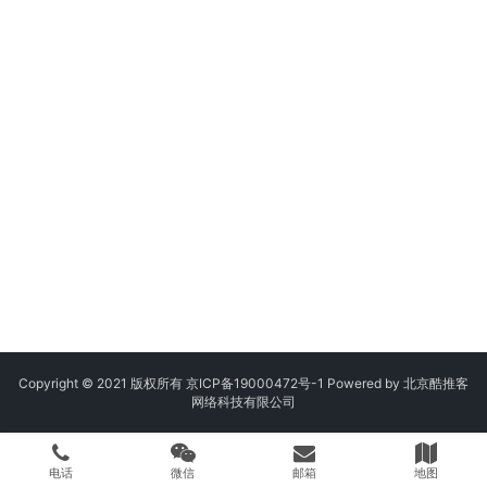
Copyright © 2021 版权所有
京ICP备19000472号-1
Powered by 北京酷推客
网络科技有限公司
电话
微信
邮箱
地图