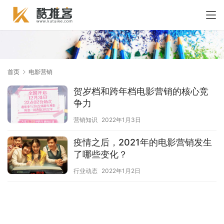
首页
电影营销
贺岁档和跨年档电影营销的核心竞
争力
营销知识
2022年1月3日
疫情之后，2021年的电影营销发生
了哪些变化？
行业动态
2022年1月2日