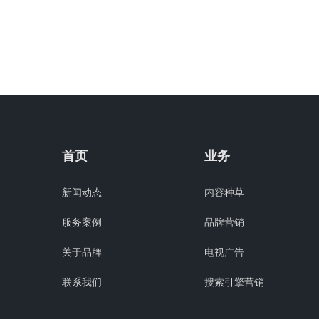
首页
业务
新闻动态
内容种草
服务案例
品牌营销
关于品牌
电视广告
联系我们
搜索引擎营销