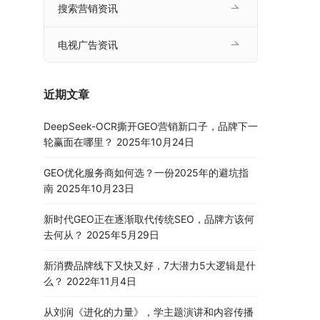
搜索营销资讯
电视广告资讯
近期文章
DeepSeek-OCR撕开GEO营销新口子，品牌下一
轮赢面在哪里？
2025年10月24日
GEO优化服务商如何选？一份2025年的避坑指
南
2025年10月23日
新时代GEO正在逐渐取代传统SEO，品牌方该何
去何从？
2025年5月29日
新消费品牌线下又快又好，7大潜力5大逻辑是什
么？
2022年11月4日
从刘润《进化的力量》，学主题演讲和内容传播