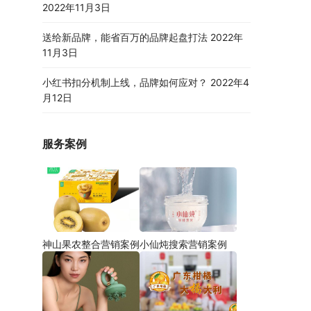
2022年11月3日
送给新品牌，能省百万的品牌起盘打法
2022年
11月3日
小红书扣分机制上线，品牌如何应对？
2022年4
月12日
服务案例
神山果农整合营销案例
小仙炖搜索营销案例