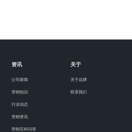
资讯
关于
公司新闻
关于品牌
营销知识
联系我们
行业动态
营销资讯
营销百科问答