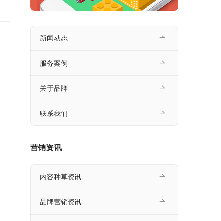
售下
新闻动态
服务案例
关于品牌
联系我们
营销资讯
内容种草资讯
品牌营销资讯