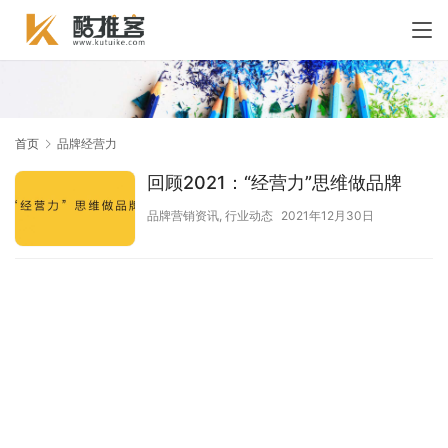
首页
品牌经营力
回顾2021：“经营力”思维做品牌
品牌营销资讯
,
行业动态
2021年12月30日