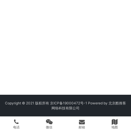
Copyright © 2021 版权所有
京ICP备19000472号-1
Powered by 北京酷推客
网络科技有限公司
电话
微信
邮箱
地图