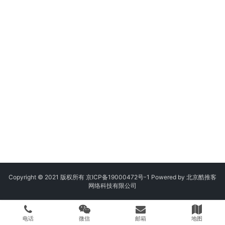
Copyright © 2021 版权所有
京ICP备19000472号-1
Powered by 北京酷推客
网络科技有限公司
电话
微信
邮箱
地图