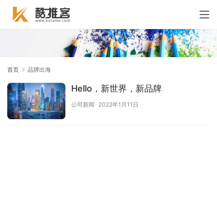
首页
品牌出海
Hello，新世界，新品牌
公司新闻
2022年1月11日