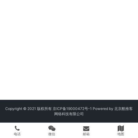
Copyright © 2021 版权所有
京ICP备19000472号-1
Powered by 北京酷推客
网络科技有限公司
电话
微信
邮箱
地图