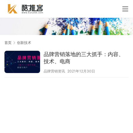
首页
创新技术
品牌营销落地的三大抓手：内容、
技术、电商
品牌营销资讯
2021年12月30日