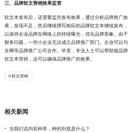
三、品牌软文营销效果监管
软文本发布后，还需要监控发布效果，通过分析品牌推广效
果，发现不足，然后继续撰写相应的品牌软文本继续发布，
以保持企业品牌在网络上的持续曝光，优化品牌形象。由于
财务问题，一些小企业无法成立品牌推广部门。企业可以与
全网等品牌推广公司合作。毕竟，专业人士可以帮助做品牌
软文本营销，这可以确保品牌推广的效果。
软文营销
相关新闻
当我们说内容种草，种的到底是什么？