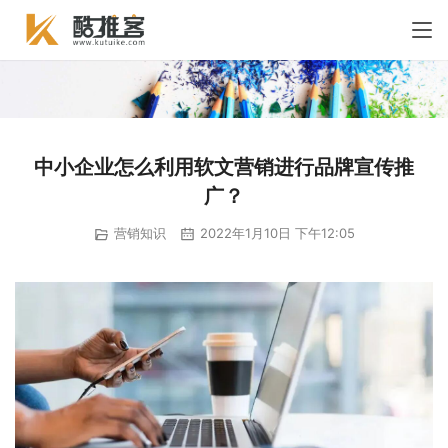
中小企业怎么利用软文营销进行品牌宣传推
广？
营销知识
2022年1月10日 下午12:05