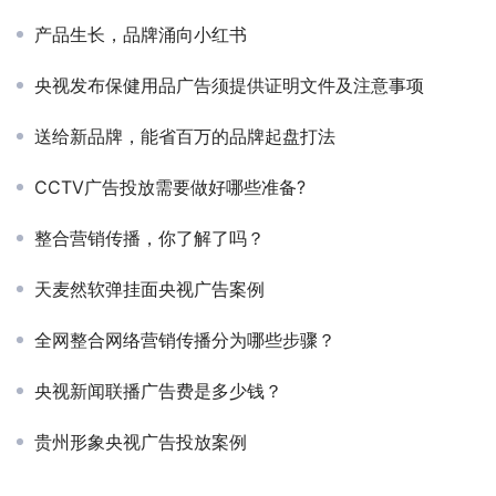
产品生长，品牌涌向小红书
央视发布保健用品广告须提供证明文件及注意事项
送给新品牌，能省百万的品牌起盘打法
CCTV广告投放需要做好哪些准备?
整合营销传播，你了解了吗？
天麦然软弹挂面央视广告案例
全网整合网络营销传播分为哪些步骤？
央视新闻联播广告费是多少钱？
贵州形象央视广告投放案例