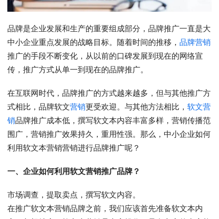
品牌是企业发展和生产的重要组成部分，品牌推广一直是大
中小企业重点发展的战略目标。随着时间的推移，
品牌营销
推广的手段不断变化，从以前的口碑发展到现在的网络宣
传，推广方式从单一到现在的品牌推广。
在互联网时代，品牌推广的方式越来越多，但与其他推广方
式相比，品牌软文
营销
更受欢迎。与其他方法相比，
软文营
销
品牌推广成本低，撰写软文本内容丰富多样，营销传播范
围广，营销推广效果持久，重用性强。那么，中小企业如何
利用软文本营销营销进行品牌推广呢？
一、企业如何利用软文营销推广品牌？
市场调查，提取卖点，撰写软文内容。
在推广软文本营销品牌之前，我们应该首先准备软文本内