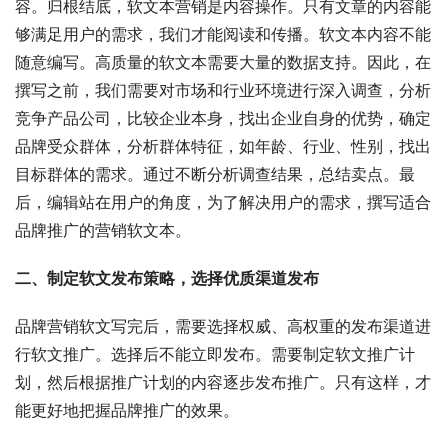
容。归根结底，软文本营销是内容操作。只有文章的内容能
够满足用户的需求，我们才能阅读和传播。软文本内容不能
随意编写。高质量的软文本需要大量的数据支持。因此，在
撰写之前，我们需要对市场和行业环境进行深入调查，分析
竞争产品公司，比较企业本身，找出企业自身的优势，确定
品牌受众群体，分析群体特征，如年龄、行业、性别，找出
目标群体的需求。通过不断分析调查结果，总结卖点。最
后，编辑站在用户的角度，为了解决用户的需求，撰写适合
品牌推广的营销软文本。
二、制定软文发布策略，选择优质渠道发布
品牌营销软文写完后，需要选择权威、高权重的发布渠道进
行软文推广。选择后不能立即发布。需要制定软文推广计
划，然后根据推广计划的内容逐步发布推广。只有这样，才
能更好地把握品牌推广的效果。